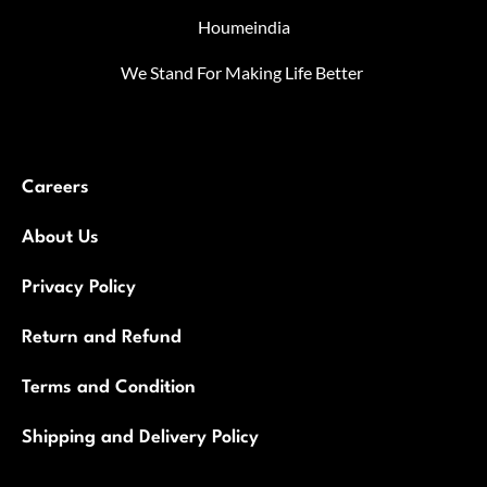
Houmeindia
We Stand For Making Life Better
Careers
About Us
Privacy Policy
Return and Refund
Terms and Condition
Shipping and Delivery Policy