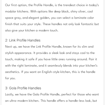
Our first option, the Profile Handle, is the trendiest choice in today’s
modular kitchens. With options like deep black, shiny silver, cool
space gray, and elegant golden, you can select a laminate color
finish that suits your style. These handles not only look fantastic but
also give your kitchen a modern touch.
2: Link Profile Handles
Next up, we have the Link Profile Handle, known for its slim and
stylish appearance. It provides a sleek look and stays cool to the
touch, making it safe if you have little ones running around. Pair it
with the right laminate, and it seamlessly blends into your kitchen’s
aesthetics. If you want an English-style kitchen, this is the handle
for you.
3: Gola Profile Handles
Lastly, we have the Gola Profile Handle, perfect for those who want
an ultra-modern kitchen. This handle offers a handle-less look, but