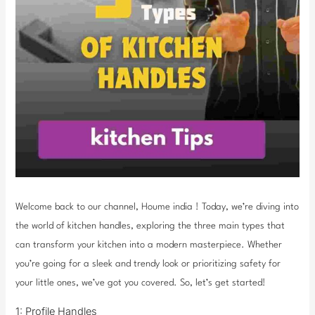
Welcome back to our channel, Houme india ! Today, we’re diving into
the world of kitchen handles, exploring the three main types that
can transform your kitchen into a modern masterpiece. Whether
you’re going for a sleek and trendy look or prioritizing safety for
your little ones, we’ve got you covered. So, let’s get started!
1: Profile Handles