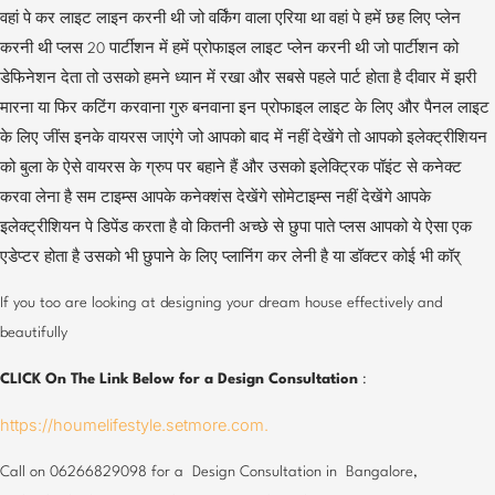
वहां पे कर लाइट लाइन करनी थी जो वर्किंग वाला एरिया था वहां पे हमें छह लिए प्लेन
करनी थी प्लस 20 पार्टीशन में हमें प्रोफाइल लाइट प्लेन करनी थी जो पार्टीशन को
डेफिनेशन देता तो उसको हमने ध्यान में रखा और सबसे पहले पार्ट होता है दीवार में झरी
मारना या फिर कटिंग करवाना गुरु बनवाना इन प्रोफाइल लाइट के लिए और पैनल लाइट
के लिए जींस इनके वायरस जाएंगे जो आपको बाद में नहीं देखेंगे तो आपको इलेक्ट्रीशियन
को बुला के ऐसे वायरस के ग्रुप पर बहाने हैं और उसको इलेक्ट्रिक पॉइंट से कनेक्ट
करवा लेना है सम टाइम्स आपके कनेक्शंस देखेंगे सोमेटाइम्स नहीं देखेंगे आपके
इलेक्ट्रीशियन पे डिपेंड करता है वो कितनी अच्छे से छुपा पाते प्लस आपको ये ऐसा एक
एडेप्टर होता है उसको भी छुपाने के लिए प्लानिंग कर लेनी है या डॉक्टर कोई भी कॉर्
If you too are looking at designing your dream house effectively and
beautifully
CLICK On The Link Below for a Design Consultation
:
https://houmelifestyle.setmore.com.
Call on 06266829098 for a Design Consultation in Bangalore,