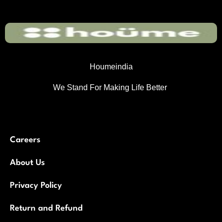
Houmeindia
We Stand For Making Life Better
Careers
About Us
Privacy Policy
Return and Refund