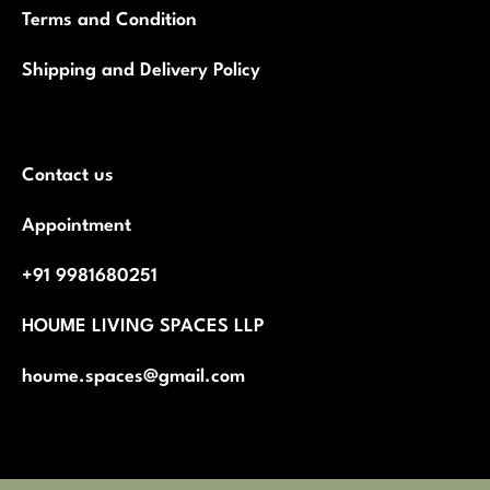
Terms and Condition
Shipping and Delivery Policy
Contact us
Appointment
+91 9981680251
HOUME LIVING SPACES LLP
houme.spaces@gmail.com