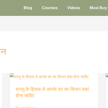
Blog
Courses
Videos
Must Buy
इन
वास्तु
वास्तु के हिसाब से आपके घर का किचन कहां
के
होना चाहिए
हिसाब
से
Read More »