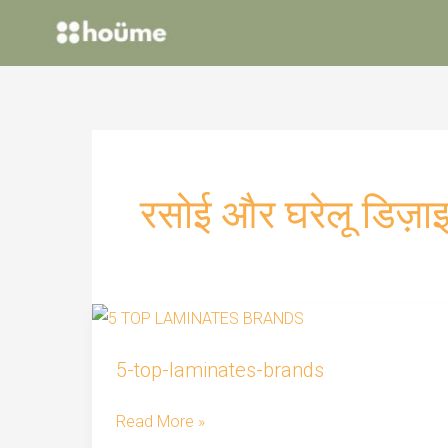
Skip
to
content
रसोई और घरेलू डिज़ा
5-
5-top-laminates-brands
top-
laminates-
Read More »
brands