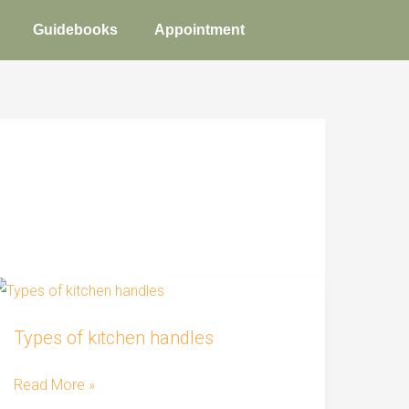
Guidebooks
Appointment
Types
Types of kitchen handles
of
kitchen
Read More »
handles