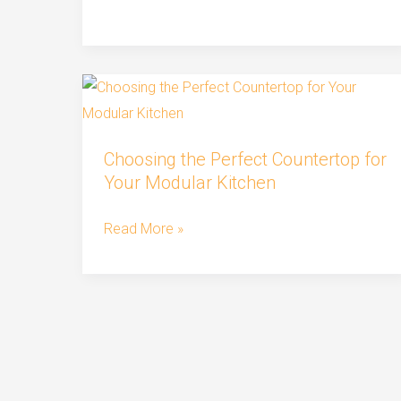
Choosing
the
Choosing the Perfect Countertop for
Perfect
Your Modular Kitchen
Countertop
for
Read More »
Your
Modular
Kitchen