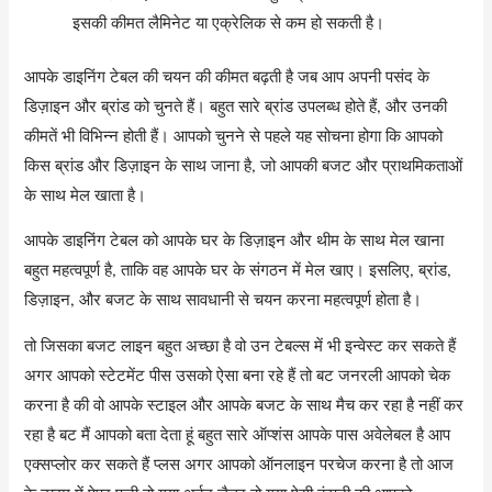
इसकी कीमत लैमिनेट या एक्रेलिक से कम हो सकती है।
आपके डाइनिंग टेबल की चयन की कीमत बढ़ती है जब आप अपनी पसंद के
डिज़ाइन और ब्रांड को चुनते हैं। बहुत सारे ब्रांड उपलब्ध होते हैं, और उनकी
कीमतें भी विभिन्न होती हैं। आपको चुनने से पहले यह सोचना होगा कि आपको
किस ब्रांड और डिज़ाइन के साथ जाना है, जो आपकी बजट और प्राथमिकताओं
के साथ मेल खाता है।
आपके डाइनिंग टेबल को आपके घर के डिज़ाइन और थीम के साथ मेल खाना
बहुत महत्वपूर्ण है, ताकि वह आपके घर के संगठन में मेल खाए। इसलिए, ब्रांड,
डिज़ाइन, और बजट के साथ सावधानी से चयन करना महत्वपूर्ण होता है।
तो जिसका बजट लाइन बहुत अच्छा है वो उन टेबल्स में भी इन्वेस्ट कर सकते हैं
अगर आपको स्टेटमेंट पीस उसको ऐसा बना रहे हैं तो बट जनरली आपको चेक
करना है की वो आपके स्टाइल और आपके बजट के साथ मैच कर रहा है नहीं कर
रहा है बट मैं आपको बता देता हूं बहुत सारे ऑप्शंस आपके पास अवेलेबल है आप
एक्सप्लोर कर सकते हैं प्लस अगर आपको ऑनलाइन परचेज करना है तो आज