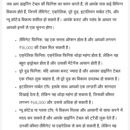
जब आप डाइनिंग टेबल की फिनिश का चयन करते हैं, तो आपके पास कई विभिन्न
विकल्प होते हैं, जिनमें लैमिनेट, एक्रेलिक, पूरे वुड, इटालियन मार्बल टॉप, और
प्यू कोटेड विकल्प शामिल हो सकते हैं। आपके बजट और पसंद के आधार पर
आपको इनमें से एक चुनना होगा।
लैमिनेट फिनिश: यह एक सस्ता ऑप्शन होता है और आपको लगभग
₹18,000 की टेबल मिल सकती है।
एक्रेलिक फिनिश: एक्रेलिक फिनिश थोड़ा महंगा होता है, लेकिन यह
बहुत ड्यूरेबल होता है और उसकी मेंटेनेंस आसान होती है।
पूरे वुड फिनिश: यदि आपका बजट ज्यादा है और आपका डाइनिंग टेबल
एक रॉयल लुक चाहता है, तो पूरे वुड का विकल्प उपलब्ध हो सकता है।
इटालियन मार्बल टॉप: इसके साथ आपको एक लग्ज़री और शानदार
दिखाई देता है, लेकिन यह थोड़ा महंगा हो सकता है, जिसकी कीमत
लगभग ₹68,000 और उससे अधिक हो सकती है।
प्यू कोटेड या ग्लास टॉप: ये विकल्प स्लिक और आसानी से साफ करने में
मदद कर सकते हैं और आपके डाइनिंग टेबल को ट्रेंडी लुक देते हैं।
उनकी कीमत लैमिनेट या एक्रेलिक से कम हो सकती है, लेकिन यह