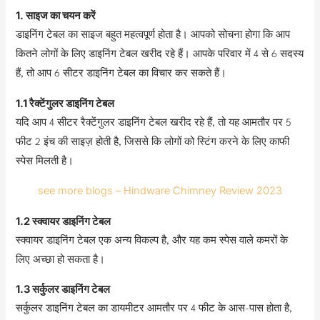
1. साइज का चयन करें
डाइनिंग टेबल का साइज बहुत महत्वपूर्ण होता है। आपको सोचना होगा कि आप
कितने लोगों के लिए डाइनिंग टेबल खरीद रहे हैं। आपके परिवार में 4 से 6 सदस्य
हैं, तो आप 6 सीटर डाइनिंग टेबल का विचार कर सकते हैं।
1.1 रैक्टेंगुलर डाइनिंग टेबल
यदि आप 4 सीटर रैक्टेंगुलर डाइनिंग टेबल खरीद रहे हैं, तो यह आमतौर पर 5
फीट 2 इंच की साइज़ होती है, जिससे कि लोगों को स्टिंग करने के लिए काफी
स्पेस मिलती है।
see more blogs – Hindware Chimney Review 2023
1.2 स्क्वायर डाइनिंग टेबल
स्क्वायर डाइनिंग टेबल एक अन्य विकल्प है, और यह कम स्पेस वाले कमरों के
लिए अच्छा हो सकता है।
1.3 सर्कुलर डाइनिंग टेबल
सर्कुलर डाइनिंग टेबल का डायमीटर आमतौर पर 4 फीट के आस-पास होता है,