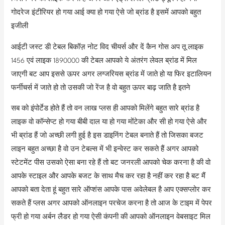
गोदरेज इंटीरियर हो गया आई क्या हो गया ऐसे जो ब्रांड है इसमें आपको बहुत
इजीली
आईटी जस्ट डी टेबल बिकॉज़ नोट विद चीयर्स और दें कैन गोस अप तू लाइक
1456 एवं लाइक 1890000 की टेबल आपको ये अंतरंग लेवल ब्रांड में मिल
जाएगी बट आप इससे ऊपर अगर लग्जरियस ब्रांड में जाते हो या फिर इटालियन
फर्नीचर्स में जाते हो तो उसकी जो रेंज है वो बहुत ऊपर बाढ़ जाति है इतने
सब को इंपोर्टेड होते हैं तो वन लाख प्लस ही आपको मिलेंगे बहुत सारे ब्रांड है
लाइक वो कॉन्सेप्ट हो गया बीबी दाल या हो गया मोंटेका और सी हो गया ऐसे और
भी ब्रांड हैं जो अच्छी लगी हुई है इस डाइनिंग टेबल बनाते हैं तो जिसका बजट
लाइन बहुत अच्छा है वो उन टेबल्स में भी इन्वेस्ट कर सकते हैं अगर आपको
स्टेटमेंट पीस उसको ऐसा बना रहे हैं तो बट जनरली आपको चेक करना है की वो
आपके स्टाइल और आपके बजट के साथ मैच कर रहा है नहीं कर रहा है बट मैं
आपको बता देता हूं बहुत सारे ऑप्शंस आपके पास अवेलेबल है आप एक्सप्लोर कर
सकते हैं प्लस अगर आपको ऑनलाइन परचेज करना है तो आज के टाइम में पेपर
फ्री हो गया अर्बन लैडर हो गया ऐसी कंपनी की आपको ऑनलाइन वेबसाइट मिल