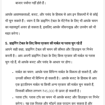
बाजार पर्याप्त नहीं होते हैं।
आपके आवश्यकताओं, बजट, और पसंद के हिसाब से आप इन विकल्पों में से कोई
भी चुन सकते हैं। ध्यान दें कि डाइनिंग टेबल के मेंटेनेंस के लिए भी आपके चयन
का महत्वपूर्ण असर हो सकता है, इसलिए आपके जीवनसूख और उपयोग को भी
मद्दत करेगा।
5. डाइनिंग टेबल के लिए किस प्रकार की मार्बल या ग्लास चुन रहे हैं
आपने सही कहा, डाइनिंग टेबल की चयन की कीमत और डिज़ाइन पर निर्भर
करती है। आप अपनी डाइनिंग टेबल के लिए किस प्रकार की मार्बल या ग्लास
चुन रहे हैं, वो आपके बजट और पसंद के आधार पर होगा।
मार्बल का चयन: आपके पास विभिन्न मार्बल के विकल्प हो सकते हैं, और
उनकी कीमत भी विभिन्न हो सकती है। आपके बजट के हिसाब से आप
एक इटालियन मार्बल या किसी अन्य प्रकार की मार्बल चुन सकते हैं,
जिसकी कीमत लगभग ₹45,000 से ऊपर हो सकती है।
ग्लास टॉप: ग्लास टॉप का चयन भी आपके बजट और डिज़ाइन पर निर्भर
करेगा। यह एक स्लिक और मॉडर्न लुक प्रदान कर सकता है और