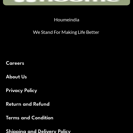
Houmeindia
We Stand For Making Life Better
Careers
About Us
Privacy Policy
Return and Refund
Terms and Condition
Shipping and Delivery Policy