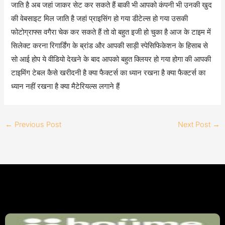
जाति है अब जहां जाकर सेट कर सकते हैं बाकी भी आपको कंपनी भी उनकी खुद
की वेबसाइट मिल जाति है जहां प्राइसिंग हो गया डीटेल्स हो गया उसकी
फोटोग्राफ्स वगैरा चेक कर सकते हैं तो वो बहुत इजी हो चुका है आज के टाइम में
सिलेक्ट करना रिगार्डिंग के ब्रांड और आपकी साड़ी स्पेसिफिकेशन के हिसाब से
सो आई होप ये वीडियो देखने के बाद आपको बहुत क्लियर हो गया होगा की आपकी
टाइमिंग टेबल कैसे खरीदनी है क्या फैक्टर्स का ध्यान रखना है क्या फैक्टर्स का
ध्यान नहीं रखना है क्या मैटेरियल्स लगाने हैं
←
Previous Post
Next Post
→