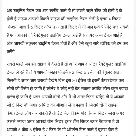
अब डाइनिंग टेबल जब आप खरीदें जाते हो तो सबसे पहले चीज जो होती है वो
होती है साइज आपको कितने साइज की डाइनिंग टेबल लेनी है इसमें 4 सिटर
ऑप्शन आता है 6 सिटर ऑप्शन आता है सिटर में भी आप एक्सपेरिमेंट कर सकते
हैं एक आपको जो रैक्टेंगुलर डाइनिंग टेबल आई है स्क्वायर अन्य टेबल आई है
और आपकी सर्कुलर डाइनिंग टेबल होती है और ऐसे बहुत सारे टॉपिक को हम कर
करेंगे
सबसे पहले जब हम साइज में देखते हैं तो अगर आप 4 सिटर रैक्टेंगुलर डाइनिंग
टेबल ले रहे हैं तो ये आपको फाइव फीडबैक 2 फिट 6 इंचेज की रेगुलर साइज
मिलती है अगर आप उसको देखेंगे दिस इस 30 इंचेज तो इसमें कंफरटेबल कर
लोगों की स्टिंग हो जाति है कॉर्नर में कोई नहीं बैठ सकता क्योंकि स्पेस बहुत ज्यादा
क्रंच हो जाति है अगर आपको दोनों और में भी अगर स्टिंग चाहिए तो ये आपको
जो 5 फिट की जगह 6 फिट का ऑप्शन लेना पड़ता है जिसमें दोनों साइड
कंफरटेबल लोग कर सकते हैं तो डेट बिल विकम योर सिक्स सिटर प्लस अगर
उससे ज्यादा अगर आपको तीन सिटर इधर तीन सिटर उधर बैठालना है तो
आपको 6 वीक 6 इंचेज है 7 फिट के भी ऑप्शंस मिल जाते हैं दूसरा होता है