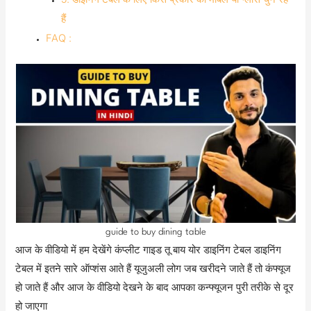
हैं
FAQ :
guide to buy dining table
आज के वीडियो में हम देखेंगे कंप्लीट गाइड तू बाय योर डाइनिंग टेबल डाइनिंग
टेबल में इतने सारे ऑप्शंस आते हैं यूजुअली लोग जब खरीदने जाते हैं तो कंफ्यूज
हो जाते हैं और आज के वीडियो देखने के बाद आपका कन्फ्यूजन पुरी तरीके से दूर
हो जाएगा