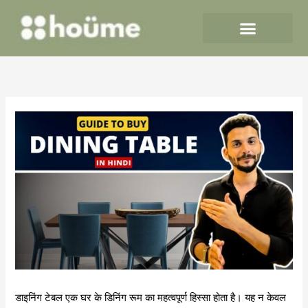
Skip
to
content
डाइनिंग टेबल एक घर के डिनिंग रूम का महत्वपूर्ण हिस्सा होता है। यह न केवल