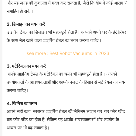
और यह जगह की कुशलता में मदद कर सकता है, जैसे कि बीच में कोई आराम से
समाहित हो सके।
2. डिज़ाइन का चयन करें
डाइनिंग टेबल का डिज़ाइन भी महत्वपूर्ण होता है। आपको अपने घर के इंटीरियर
के साथ मेल खाने वाला डाइनिंग टेबल का चयन करना चाहिए।
see more : Best Robot Vacuums in 2023
3. मटेरियल का चयन करें
आपके डाइनिंग टेबल के मटेरियल का चयन भी महत्वपूर्ण होता है। आपको
उपयोगकर्ता के आवश्यकताओं और आपके बजट के हिसाब से मटेरियल का चयन
करना चाहिए।
4. फिनिश का चयन
आपने सही कहा, स्क्वायर डाइनिंग टेबल की मिनिमम साइज बार-बार फोर फीट
बाय फोर फीट का होता है, लेकिन यह आपके आवश्यकताओं और उपयोग के
आधार पर भी बढ़ सकता है।