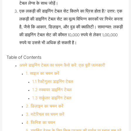
टेबल लेग्स के साथ जोड़ें।
एक लकड़ी की डाइनिंग टेबल सेट कितने का प्रिस होता है? उत्तर: एक
लकड़ी की डाइनिंग टेबल सेट का मूल्य विभिन्न कारकों पर निर्भर करता
है, जैसे कि आकार, डिज़ाइन, और वुड की क्वालिटी। सामान्यत: लकड़ी
की डाइनिंग टेबल सेट की कीमत 10,000 रुपये से लेकर 1,00,000
रुपये या उससे भी अधिक हो सकती है।
Table of Contents
अपने डाइनिंग टेबल का चयन कैसे करें: एक पूरी जानकारी
1. साइज का चयन करें
1.1 रैक्टेंगुलर डाइनिंग टेबल
1.2 स्क्वायर डाइनिंग टेबल
1.3 सर्कुलर डाइनिंग टेबल
2. डिज़ाइन का चयन करें
3. मटेरियल का चयन करें
4. फिनिश का चयन
5. डाइनिंग टेबल के लिए किस प्रकार की मार्बल या ग्लास चुन रहे