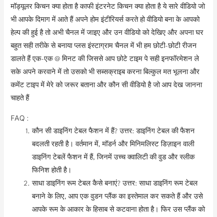
मॉड्यूलर किचन क्या होता है काफी इंटरनेट किचन क्या होता है ये सारे वीडियो जो
भी आपके दिमाग में आते हैं अपने होम इंटीरियर्स करते हो वीडियो बना के आपको
हेल्प की हुई है तो अभी चैनल में जाइए और उन वीडियो को देखिए और अपना घर
बहुत सही तरीके से बनाया प्लस इंस्टाग्राम चैनल में भी हम छोटी-छोटी रीजन
डालते हैं एक-एक @ मिनट की जिससे आप छोटे टाइम पे सही इनफॉरमेशन ले
सके अपने करवाने में तो उसको भी सब्सक्राइब करना बिल्कुल मत भूलना और
कमेंट टाइप में मेरे को जरूर बताना और कौन सी वीडियो है जो आप देख जानना
चाहते हैं
FAQ :
कौन सी डाइनिंग टेबल फैशन में हैं? उत्तर: डाइनिंग टेबल की फैशन
बदलती रहती है। वर्तमान में, मॉडर्न और मिनिमलिस्ट डिज़ाइन वाली
डाइनिंग टेबलें फैशन में हैं, जिनमें उच्च क्वालिटी की वुड और स्लीक
फिनिश होती है।
साधा डाइनिंग रूम टेबल कैसे बनाएं? उत्तर: साधा डाइनिंग रूम टेबल
बनाने के लिए, आप एक वुडन प्लैंक का इस्तेमाल कर सकते हैं और उसे
आपके रूम के आकार के हिसाब से कटवाना होता है। फिर उस प्लैंक को