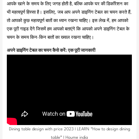
आपके खाने के समय के लिए जगह होती है, बल्कि आपके घर की डिकॉरेशन का
भी महत्वपूर्ण हिस्सा है। इसलिए, जब आप अपने डाइनिंग टेबल का चयन करते हैं,
तो आपको कुछ महत्वपूर्ण बातों का ध्यान रखना चाहिए। इस लेख में, हम आपको
एक पूरी गाइड देंगे जिसमें हम आपको बताएंगे कि आपको अपने डाइनिंग टेबल के
चयन के समय किन-किन बातों का ख्याल रखना चाहिए।
अपने डाइनिंग टेबल का चयन कैसे करें: एक पूरी जानकारी
Dining table design with price 2023 I LEARN “How to design dining
table” I Houme india