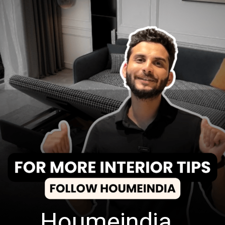
Houmeindia