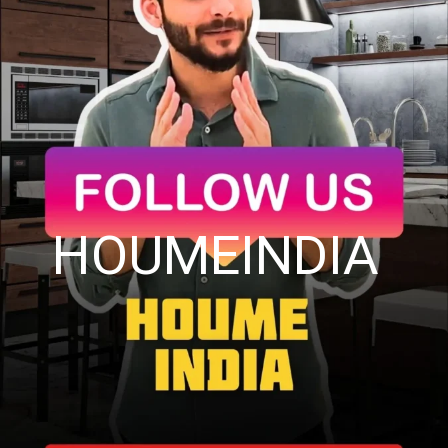
HOUMEINDIA