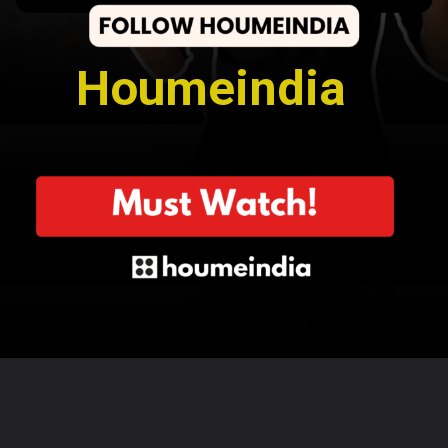
Houmeindia