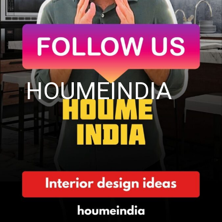
HOUMEINDIA