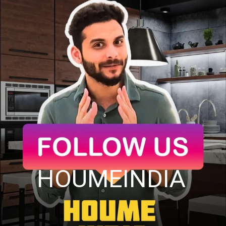
HOUMEINDIA