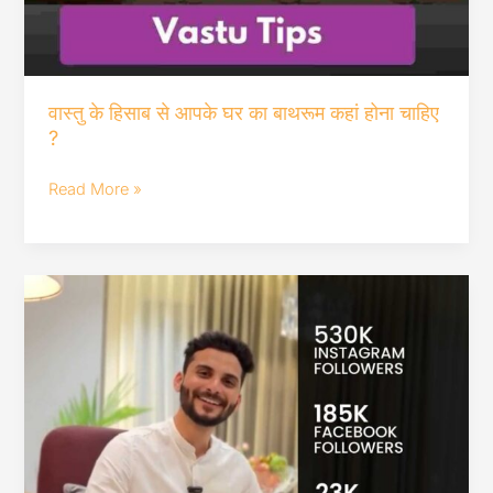
वास्तु के हिसाब से आपके घर का बाथरूम कहां होना चाहिए
?
Read More »
Home