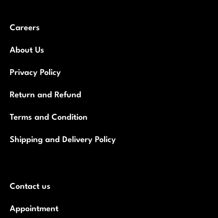
Careers
About Us
Privacy Policy
Return and Refund
Terms and Condition
Shipping and Delivery Policy
Contact us
Appointment